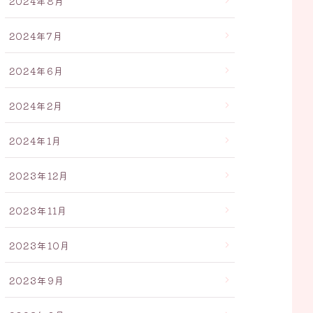
2024年8月
2024年7月
2024年6月
2024年2月
2024年1月
2023年12月
2023年11月
2023年10月
2023年9月