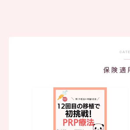
CAT
保険適