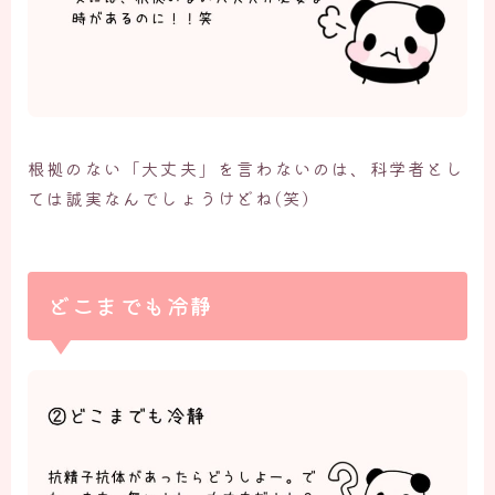
根拠のない「大丈夫」を言わないのは、科学者とし
ては誠実なんでしょうけどね(笑）
どこまでも冷静