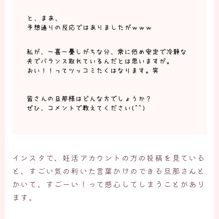
インスタで、妊活アカウントの方の投稿を見ている
と、すごい気の利いた言葉かけのできる旦那さんと
かいて、すごーい！って感心してしまうことがあり
ます。