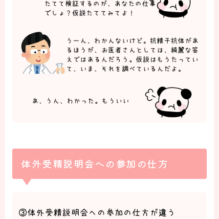
体外受精説明会への参加の仕方