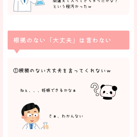
根拠のない「大丈夫」は言わない