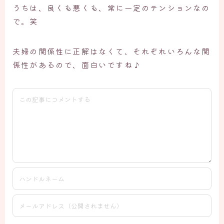
うちは、良くも悪くも、常に一定のテンションなの
で。笑
夫婦の関係性に正解はなくて、それぞれいろんな関
係性があるので、面白いですね♪