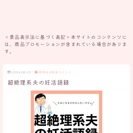
＜景品表示法に基づく表記＞本サイトのコンテンツに
は、商品プロモーションが含まれている場合がありま
す。
2024.08.23
前向きな妊活マインド
超絶理系夫の妊活語録