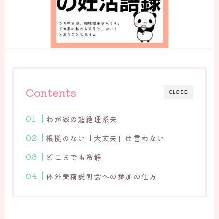
Contents
CLOSE
わが家の超絶理系夫
根拠のない「大丈夫」は言わない
どこまでも冷静
体外受精説明会への参加の仕方