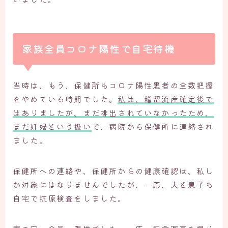
家族全員コロナ陽性で自宅待機
当時は、もう、保健所もコロナ陽性患者の全数把握
をやめている時期でした。
私は、稽留流産確定後で
はありましたが、まだ排出されていなかったため、
まだ妊婦という扱い
で、病院から保健所に連絡され
ました。
保健所への連絡や、保健所からの健康確認は、私し
か対象にはなりませんでしたが、一応、夫と息子も
自宅で抗原検査をしました。