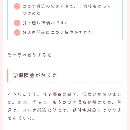
コロナ感染のどさくさで、手術後もゆっく
り休めた
引っ越し準備ができた
妊活再開前にコロナ抗体ができた
それぞれ説明すると、
①保険金がおりた
そうなんです。自宅療養の期間、保険金がおりまし
た。実は、当時は、もうコロナ渦も終盤のため、普
通は、コロナ感染だけでは、給付金対象にはなりま
せんでした。