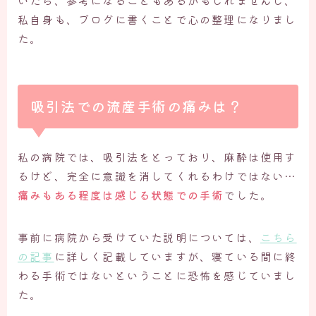
私自身も、ブログに書くことで心の整理になりまし
た。
吸引法での流産手術の痛みは？
私の病院では、吸引法をとっており、麻酔は使用す
るけど、完全に意識を消してくれるわけではない…
痛みもある程度は感じる状態での手術
でした。
事前に病院から受けていた説明については、
こちら
の記事
に詳しく記載していますが、寝ている間に終
わる手術ではないということに恐怖を感じていまし
た。