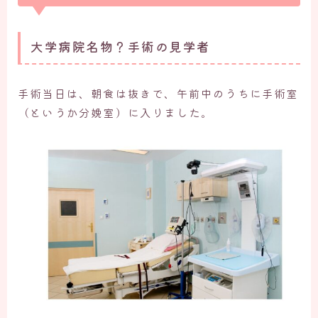
大学病院名物？手術の見学者
手術当日は、朝食は抜きで、午前中のうちに手術室
（というか分娩室）に入りました。