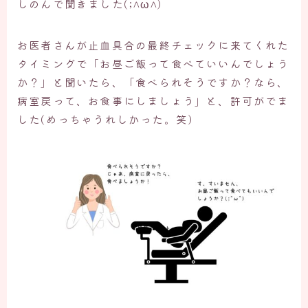
しのんで聞きました(;^ω^)
お医者さんが止血具合の最終チェックに来てくれた
タイミングで「お昼ご飯って食べていいんでしょう
か？」と聞いたら、「食べられそうですか？なら、
病室戻って、お食事にしましょう」と、許可がでま
した(めっちゃうれしかった。笑）