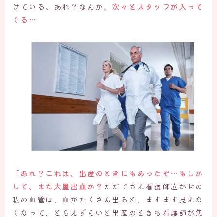
けている。あれ？なんか、
次々とスタッフが入って
くる…
「あれ？これは、出産のときにもあったぞ…もしか
して、また大量出血か？
ただでさえ看護師泣かせの
私の血管は、血がたくさん出ると、ますます見えな
くなって、とらえずらいと出産のときも看護師が焦