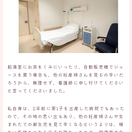
給湯室にお茶をくみにいったり、自動販売機でジュ
ースを買う場合も、他の妊産婦さんを見るの辛いだ
ろうから、無理せず、看護師に申し付けてください
と言ってくださいました。
私自身は、2年前に第1子を出産した病院でもあった
ので、その時の思い出もあり、他の妊産婦さんや生
まれたての新生児を見て辛くなるというよりは、暖