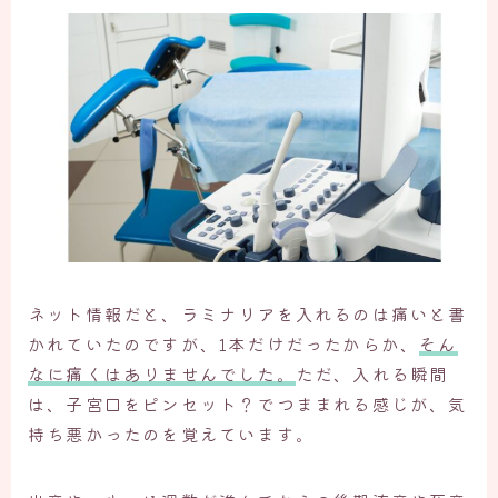
ネット情報だと、ラミナリアを入れるのは痛いと書
かれていたのですが、1本だけだったからか、
そん
なに痛くはありませんでした。
ただ、入れる瞬間
は、子宮口をピンセット？でつままれる感じが、気
持ち悪かったのを覚えています。