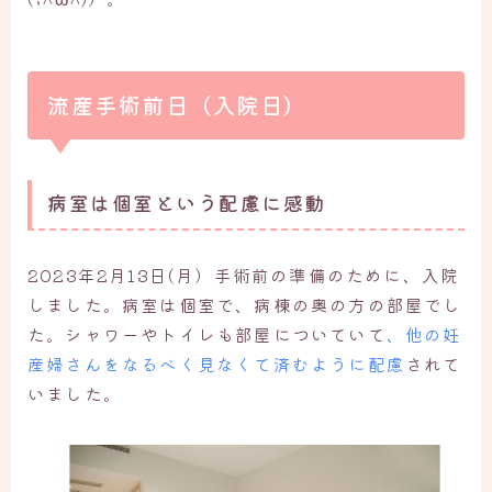
流産手術前日（入院日）
病室は個室という配慮に感動
2023年2月13日(月）手術前の準備のために、入院
しました。病室は個室で、病棟の奥の方の部屋でし
た。シャワーやトイレも部屋についていて
、他の妊
産婦さんをなるべく見なくて済むように配慮
されて
いました。