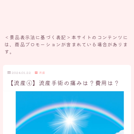
＜景品表示法に基づく表記＞本サイトのコンテンツに
は、商品プロモーションが含まれている場合がありま
す。
2024.01.22
流産
【流産④】流産手術の痛みは？費用は？