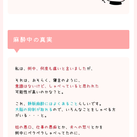
麻酔中の真実