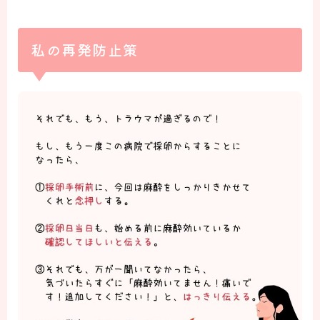
私の再発防止策