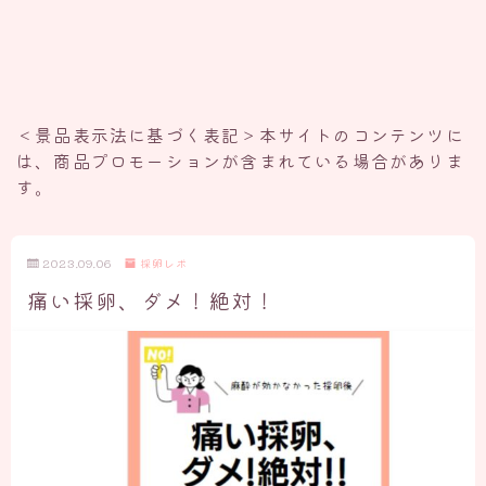
＜景品表示法に基づく表記＞本サイトのコンテンツに
は、商品プロモーションが含まれている場合がありま
す。
2023.09.06
採卵レポ
痛い採卵、ダメ！絶対！