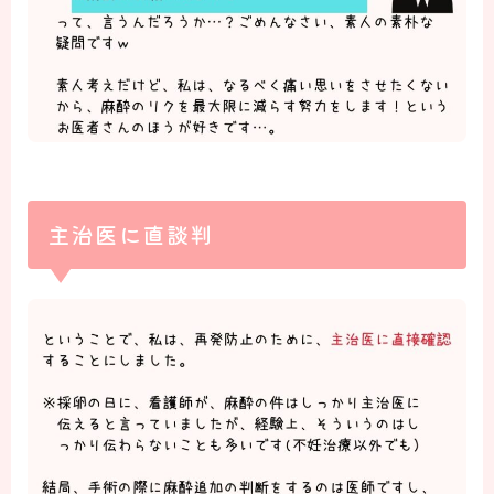
主治医に直談判