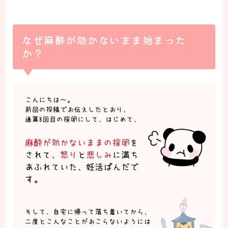
なぜ麻酔が効かないまま始まった
か？