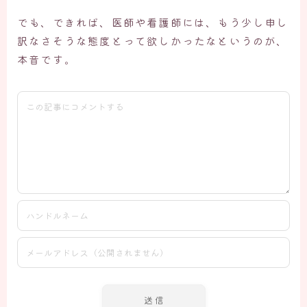
でも、できれば、医師や看護師には、もう少し申し
訳なさそうな態度とって欲しかったなというのが、
本音です。